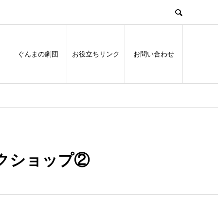
ぐんまの劇団
お役立ちリンク
お問い合わせ
クショップ②