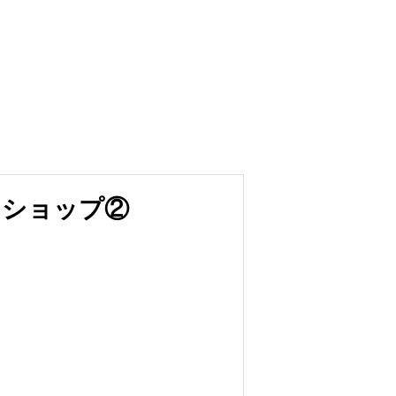
クショップ②