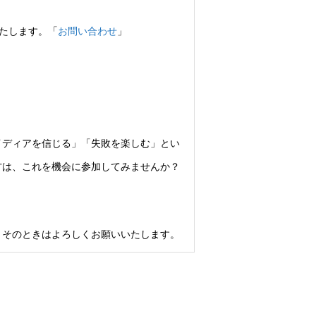
いたします。「
お問い合わせ
」
イディアを信じる」「失敗を楽しむ」とい
方は、これを機会に参加してみませんか？
。そのときはよろしくお願いいたします。