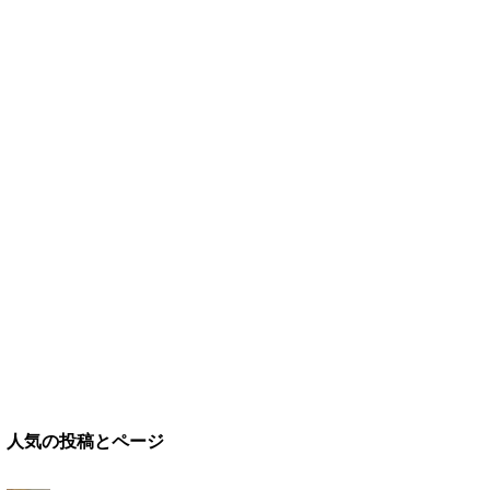
人気の投稿とページ