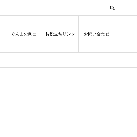
ぐんまの劇団
お役立ちリンク
お問い合わせ