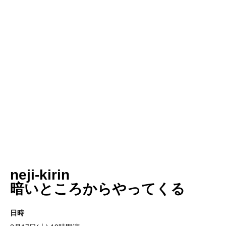
neji-kirin
暗いところからやってくる
日時