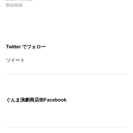
類似投稿
Twitter でフォロー
ツイート
ぐんま演劇商店街Facebook