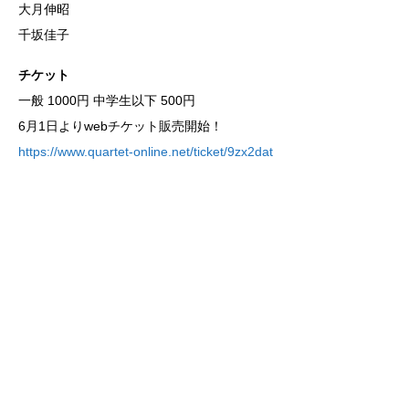
大月伸昭
千坂佳子
チケット
一般 1000円 中学生以下 500円
6月1日よりwebチケット販売開始！
https://www.quartet-online.net/ticket/9zx2dat