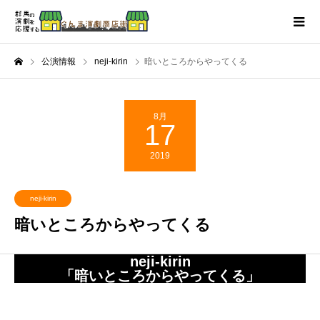
公演情報
neji-kirin
暗いところからやってくる
8月
17
2019
neji-kirin
暗いところからやってくる
neji-kirin
「暗いところからやってくる」