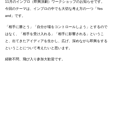
11月のインプロ（即興演劇）ワークショップのお知らせです。
今回のテーマは、インプロの中でも大切な考え方の一つ「Yes
and」です。
「相手に勝とう」「自分が場をコントロールしよう」とするので
はなく、「相手を受け入れる」「相手に影響される」というこ
と、出てきたアイディアを生かし、広げ、深めながら即興をする
ということについて考えたいと思います。
経験不問、飛び入り参加大歓迎です。