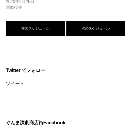
2020年5月25日
類似投稿
前のスケジュール
次のスケジュール
Twitter でフォロー
ツイート
ぐんま演劇商店街Facebook