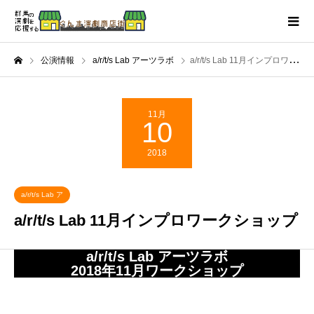
公演情報
a/r/t/s Lab アーツラボ
a/r/t/s Lab 11月インプロワークショップ
11月
10
2018
a/r/t/s Lab ア
ーツラボ
a/r/t/s Lab 11月インプロワークショップ
a/r/t/s Lab アーツラボ
2018年11月ワークショップ