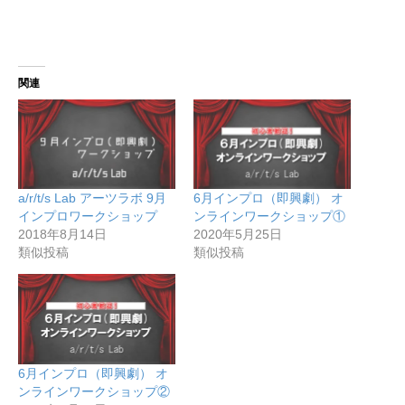
関連
a/r/t/s Lab アーツラボ 9月
6月インプロ（即興劇） オ
インプロワークショップ
ンラインワークショップ①
2018年8月14日
2020年5月25日
類似投稿
類似投稿
6月インプロ（即興劇） オ
ンラインワークショップ②