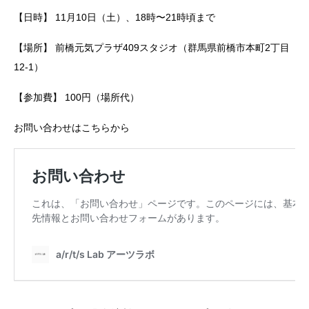
【日時】 11月10日（土）、18時〜21時頃まで
【場所】 前橋元気プラザ409スタジオ（群馬県前橋市本町2丁目
12-1）
【参加費】 100円（場所代）
お問い合わせはこちらから