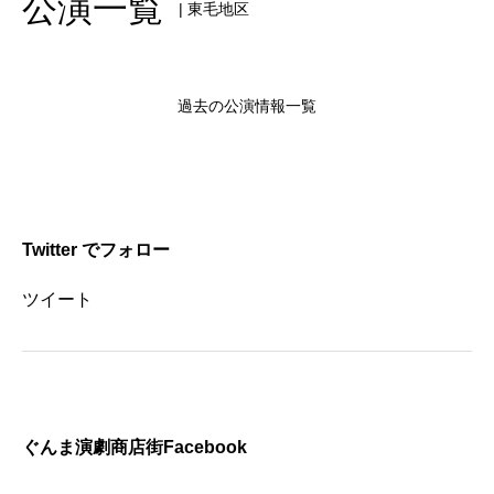
公演一覧
| 東毛地区
過去の公演情報一覧
Twitter でフォロー
ツイート
ぐんま演劇商店街Facebook