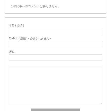
この記事へのコメントはありません。
名前 ( 必須 )
E-MAIL ( 必須 ) - 公開されません -
URL