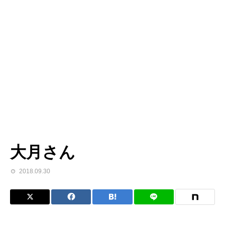
大月さん
2018.09.30