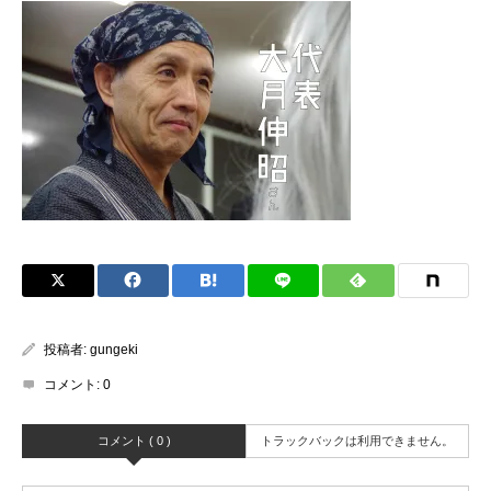
投稿者:
gungeki
コメント:
0
コメント ( 0 )
トラックバックは利用できません。