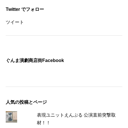
Twitter でフォロー
ツイート
ぐんま演劇商店街Facebook
人気の投稿とページ
表現ユニットえんぶる 公演直前突撃取
材！！