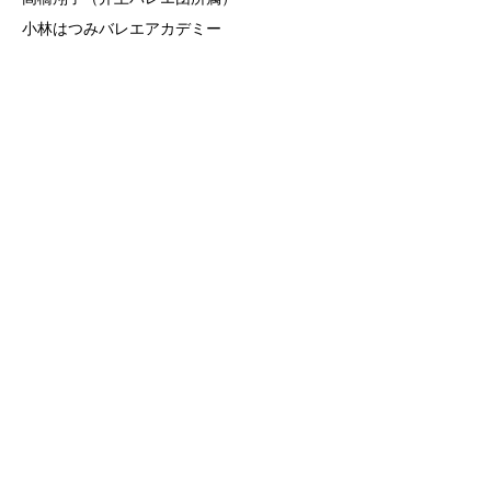
小林はつみバレエアカデミー