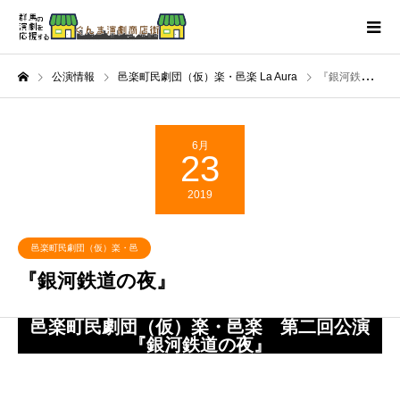
公演情報
邑楽町民劇団（仮）楽・邑楽 La Aura
『銀河鉄道の夜』
6月
23
2019
邑楽町民劇団（仮）楽・邑
楽 La Aura
『銀河鉄道の夜』
邑楽町民劇団（仮）楽・邑楽 第二回公演
『銀河鉄道の夜』