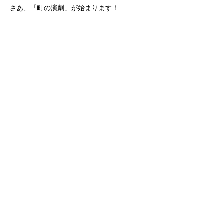
さあ、「町の演劇」が始まります！