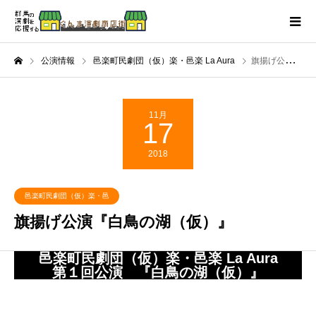
公演情報
邑楽町民劇団（仮）楽・邑楽 La Aura
旗揚げ公演『白鳥の湖（仮）』
11月
17
2018
邑楽町民劇団（仮）楽・邑
楽 La Aura
旗揚げ公演『白鳥の湖（仮）』
邑楽町民劇団（仮）楽・邑楽 La Aura
第１回公演 『白鳥の湖（仮）』