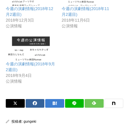
今週の演劇情報(2018年12
今週の演劇情報(2018年11
月2週目)
月2週目)
2018年12月3日
2018年11月6日
公演情報
公演情報
今週の演劇情報(2018年9月
2週目)
2018年9月4日
公演情報
投稿者:
gungeki