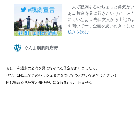
もし、今週末の公演を見に行かれる予定がありましたら、
ぜひ、SNS上でこのハッシュタグをつけてつぶやいてみてください！
同じ舞台を見た方と知り合いになれるかもしれません！