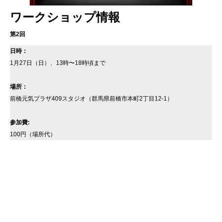
ワークショップ情報
第2回
日時：
1月27日（日）、13時〜18時頃まで
場所：
前橋元気プラザ409スタジオ（群馬県前橋市本町2丁目12-1）
参加費:
100円（場所代）