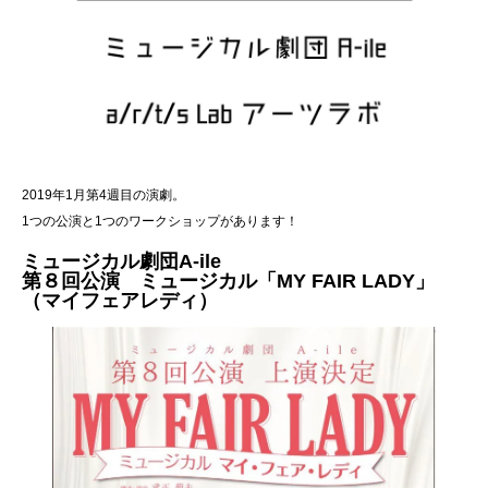
2019年1月第4週目の演劇。
1つの公演と1つのワークショップがあります！
ミュージカル劇団A-ile
第８回公演 ミュージカル「MY FAIR LADY」
（マイフェアレディ）