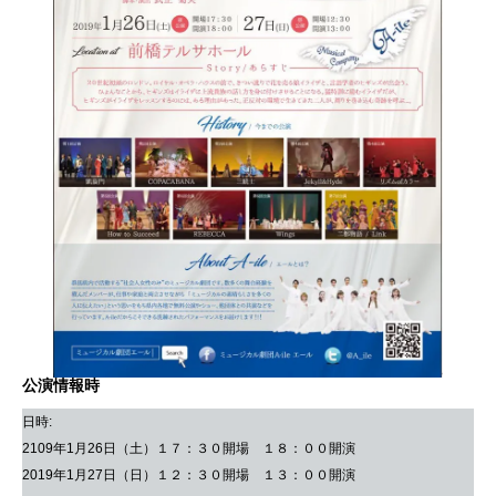
公演情報
時
日時:
2109年1月26日（土）１７：３０開場 １８：００開演
2019年1月27日（日）１２：３０開場 １３：００開演