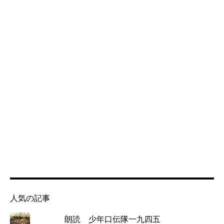
人気の記事
朗読 少年口伝隊一九四五