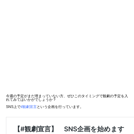
今週の予定がまだ埋まっていない方、ぜひこのタイミングで観劇の予定を入
れてみてはいかがでしょうか？
SNS上で
♯観劇宣言
という企画を行っています。