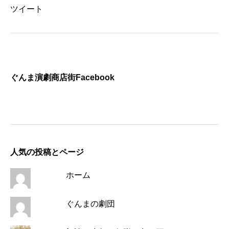
ツイート
ぐんま演劇商店街Facebook
人気の投稿とページ
ホーム
ぐんまの劇団