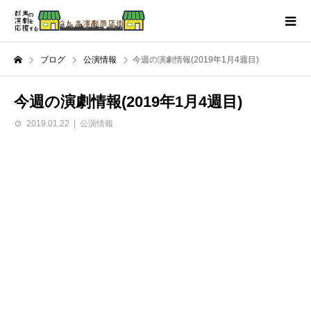
ブログ
公演情報
今週の演劇情報(2019年1月4週目)
今週の演劇情報(2019年1月4週目)
2019.01.22
公演情報