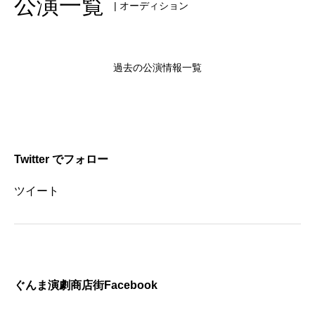
公演一覧
| オーディション
過去の公演情報一覧
Twitter でフォロー
ツイート
ぐんま演劇商店街Facebook