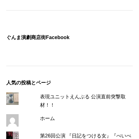
ぐんま演劇商店街Facebook
人気の投稿とページ
表現ユニットえんぶる 公演直前突撃取
材！！
ホーム
第26回公演 『日記をつける女』『べいべ