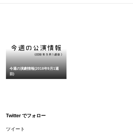
今週の演劇情報(2018年9月1週
目)
Twitter でフォロー
ツイート