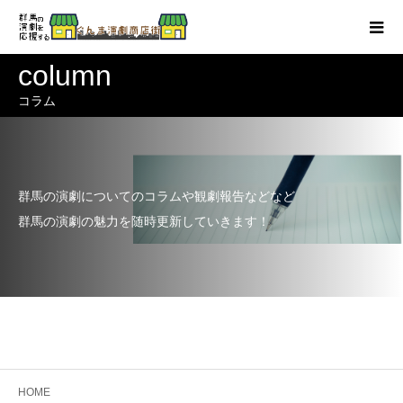
column
コラム
群馬の演劇についてのコラムや観劇報告などなど
群馬の演劇の魅力を随時更新していきます！
HOME