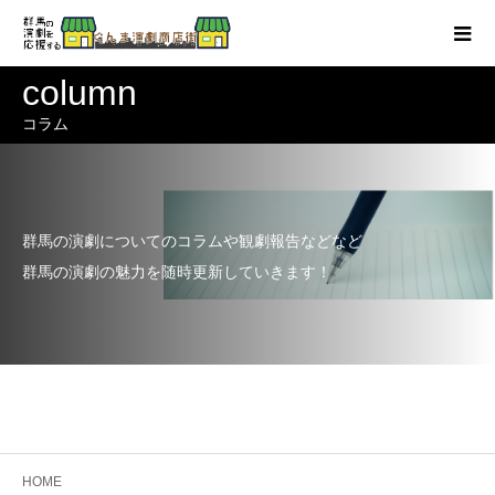
column
コラム
群馬の演劇についてのコラムや観劇報告などなど
群馬の演劇の魅力を随時更新していきます！
HOME