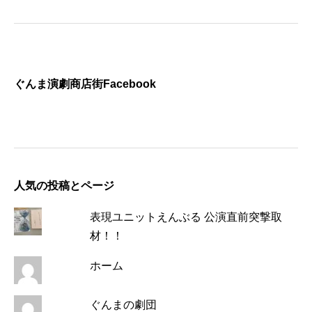
ぐんま演劇商店街Facebook
人気の投稿とページ
表現ユニットえんぶる 公演直前突撃取
材！！
ホーム
ぐんまの劇団