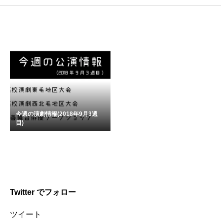
今週の演劇情報(2018年9月3週
目)
Twitter でフォロー
ツイート