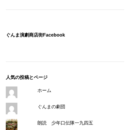
ぐんま演劇商店街Facebook
人気の投稿とページ
ホーム
ぐんまの劇団
朗読 少年口伝隊一九四五