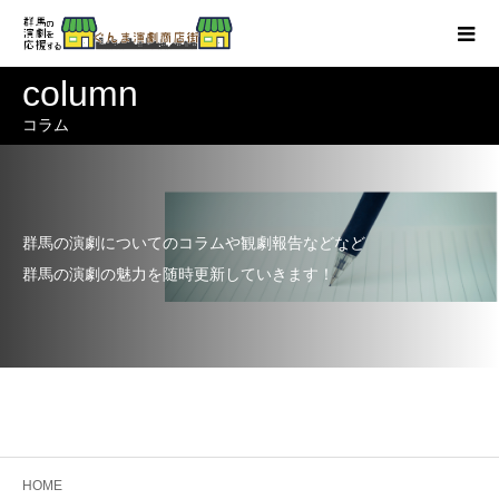
column
コラム
群馬の演劇についてのコラムや観劇報告などなど
群馬の演劇の魅力を随時更新していきます！
HOME