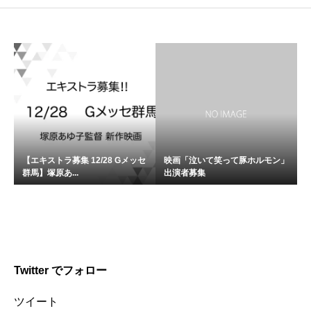
【エキストラ募集 12/28 Gメッセ
映画「泣いて笑って豚ホルモン」
群馬】塚原あ...
出演者募集
Twitter でフォロー
ツイート