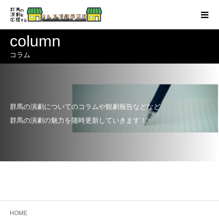
column
コラム
群馬の演劇についてのコラムや観劇報告などなど
群馬の演劇の魅力を随時更新していきます！
HOME