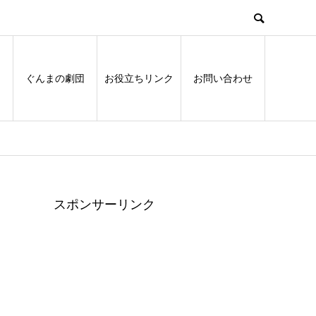
ぐんまの劇団
お役立ちリンク
お問い合わせ
スポンサーリンク