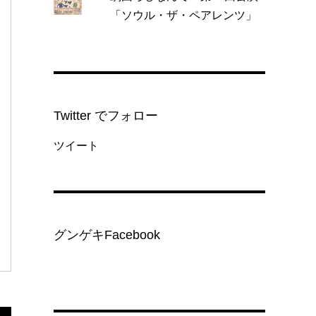
「ソウル・ザ・ペアレンツ」
Twitter でフォロー
ツイート
グンゲキFacebook