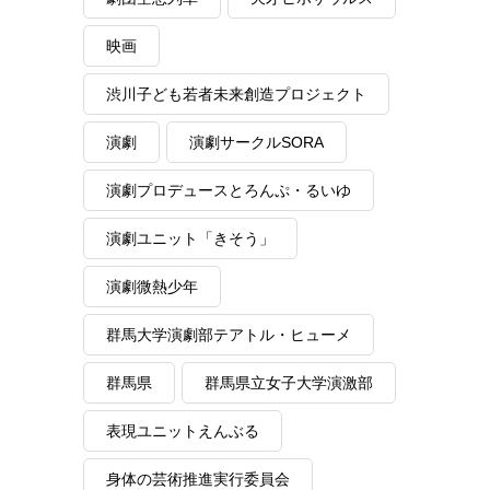
映画
渋川子ども若者未来創造プロジェクト
演劇
演劇サークルSORA
演劇プロデュースとろんぷ・るいゆ
演劇ユニット「きそう」
演劇微熱少年
群馬大学演劇部テアトル・ヒューメ
群馬県
群馬県立女子大学演激部
表現ユニットえんぶる
身体の芸術推進実行委員会