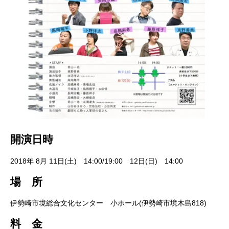
開演日時
2018年 8月 11日(土) 14:00/19:00 12日(日) 14:00
場 所
伊勢崎市境総合文化センター 小ホール(伊勢崎市境木島818)
料 金