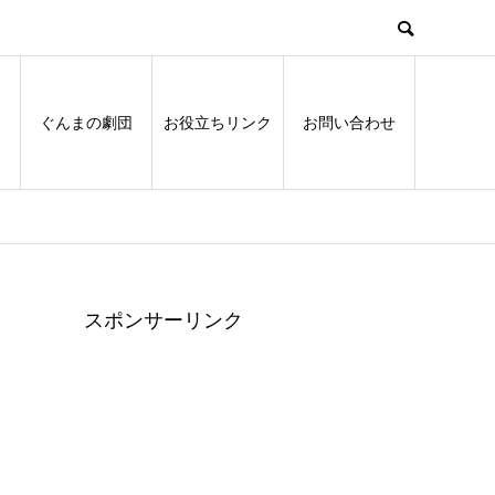
ぐんまの劇団
お役立ちリンク
お問い合わせ
スポンサーリンク