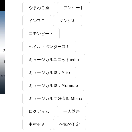
やまねこ座
アンケート
インプロ
グンゲキ
コモンビート
ヘイル・ベンダーズ！
ミュージカルユニットcabo
ミュージカル劇団A-ile
ミュージカル劇団Alumnae
ミュージカル同好会BaMbina
ロクディム
一人芝居
中村ゼミ
今後の予定