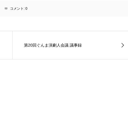
コメント:
0
第20回ぐんま演劇人会議 議事録