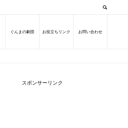
ぐんまの劇団
お役立ちリンク
お問い合わせ
スポンサーリンク