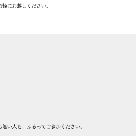
気軽にお越しください。
も無い人も、ふるってご参加ください。