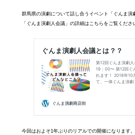
群馬県の演劇について話し合うイベント「ぐんま演
「ぐんま演劇人会議」の詳細はこちらをご覧くださ
今回はおよそ1年ぶりのリアルでの開催になります