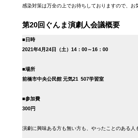
感染対策は万全の上でお待ちしておりますので、お
第20回ぐんま演劇人会議概要
■日時
2021年4月24日（土）14：00～16：00
■場所
前橋市中央公民館 元気21 507学習室
■参加費
300円
演劇に興味ある方も無い方も、やったことのある人