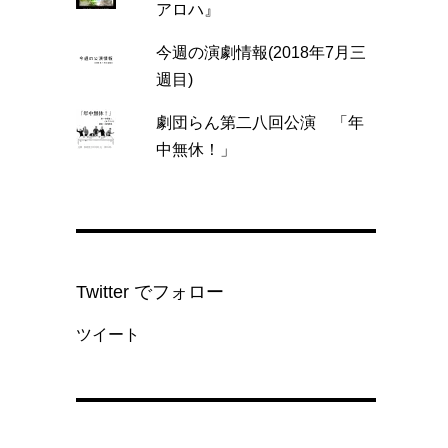
アロハ』
今週の演劇情報(2018年7月三
週目)
劇団らん第二八回公演 「年
中無休！」
Twitter でフォロー
ツイート