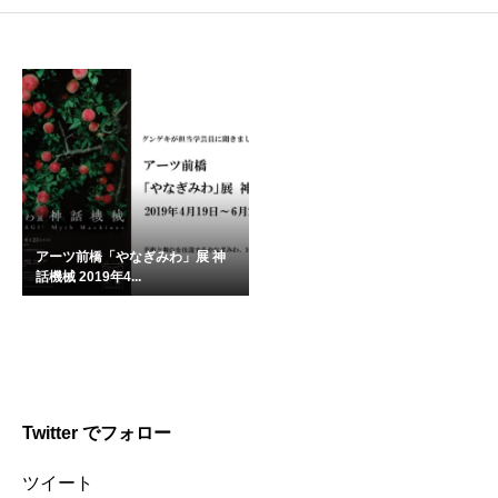
アーツ前橋「やなぎみわ」展 神
話機械 2019年4...
Twitter でフォロー
ツイート