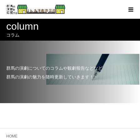
column
コラム
群馬の演劇についてのコラムや観劇報告などなど
群馬の演劇の魅力を随時更新していきます！
HOME