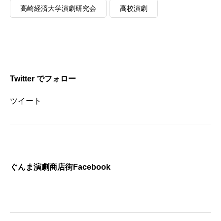
高崎経済大学演劇研究会
高校演劇
Twitter でフォロー
ツイート
ぐんま演劇商店街Facebook