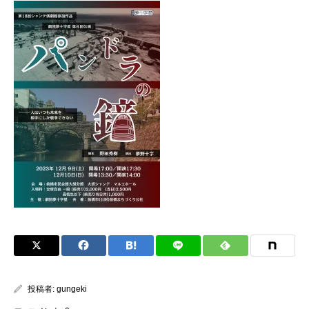
投稿者:
gungeki