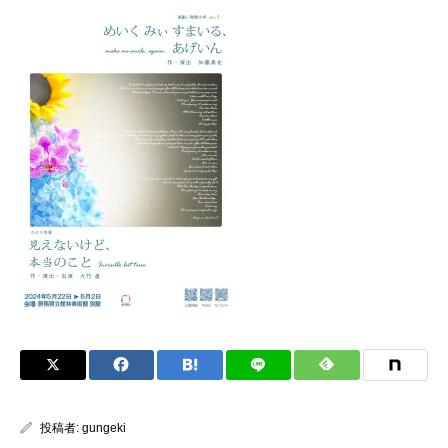
投稿者:
gungeki