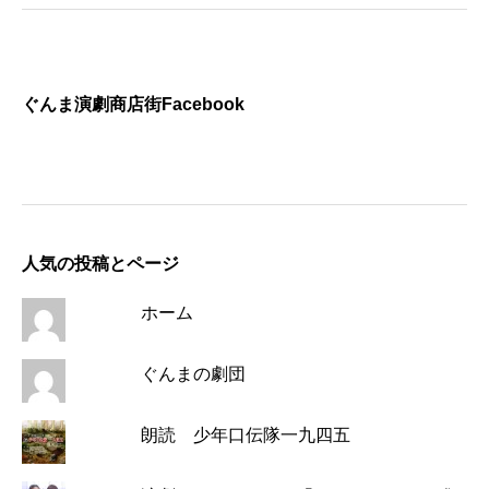
ぐんま演劇商店街Facebook
人気の投稿とページ
ホーム
ぐんまの劇団
朗読 少年口伝隊一九四五