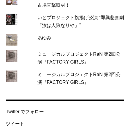
古場直撃取材！
いとプロジェクト旗揚げ公演 "即興悲喜劇
「汝は人狼なりや」"
あゆみ
ミュージカルプロジェクトRaN 第2回公
演『FACTORY GIRLS』
ミュージカルプロジェクトRaN 第2回公
演『FACTORY GIRLS』
Twitter でフォロー
ツイート