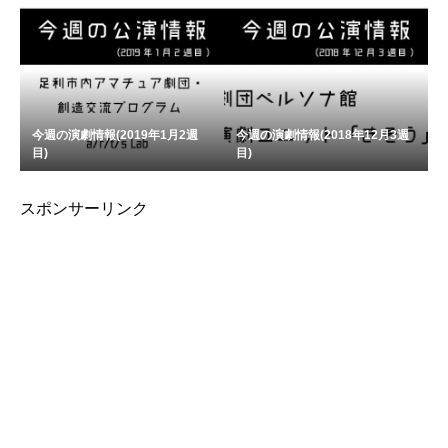
今週の演劇情報(2019年1月2週
今週の演劇情報(2018年12月3週
目)
目)
スポンサーリンク