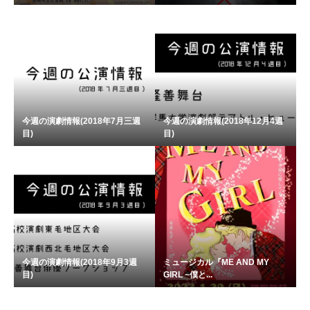
今週の演劇情報(2018年7月三週
今週の演劇情報(2018年12月4週
目)
目)
今週の演劇情報(2018年9月3週
ミュージカル『ME AND MY
目)
GIRL ~僕と...