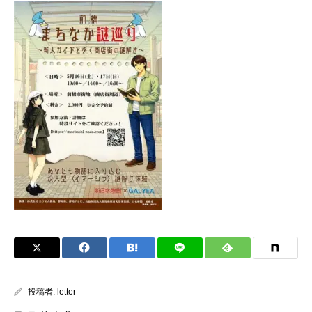
投稿者:
letter