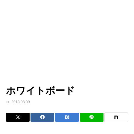
ホワイトボード
2018.08.09