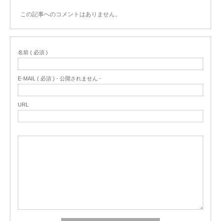
この記事へのコメントはありません。
名前 ( 必須 )
E-MAIL ( 必須 ) - 公開されません -
URL