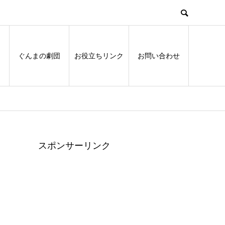
ぐんまの劇団
お役立ちリンク
お問い合わせ
スポンサーリンク