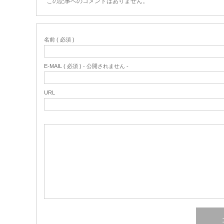
この記事へのコメントはありません。
名前 ( 必須 )
E-MAIL ( 必須 ) - 公開されません -
URL