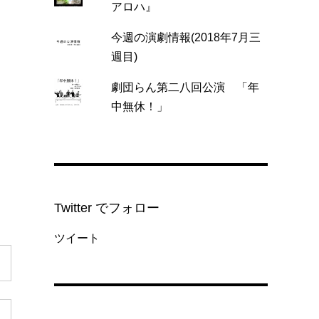
アロハ』
今週の演劇情報(2018年7月三
週目)
劇団らん第二八回公演 「年
中無休！」
Twitter でフォロー
ツイート