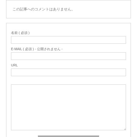
この記事へのコメントはありません。
名前 ( 必須 )
E-MAIL ( 必須 ) - 公開されません -
URL