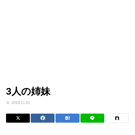
3人の姉妹
2018.11.01