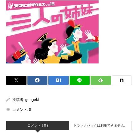
投稿者:
gungeki
コメント:
0
コメント ( 0 )
トラックバックは利用できません。