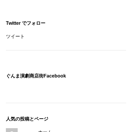
Twitter でフォロー
ツイート
ぐんま演劇商店街Facebook
人気の投稿とページ