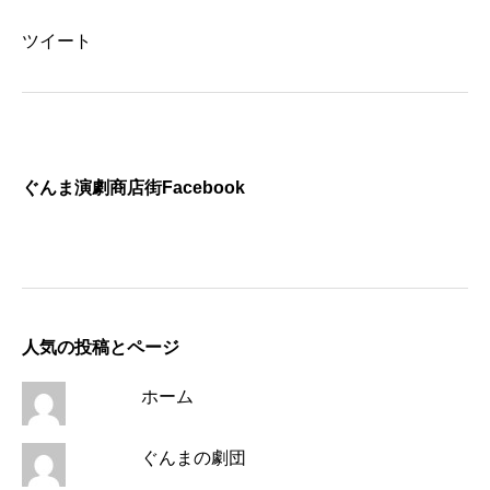
ツイート
ぐんま演劇商店街Facebook
人気の投稿とページ
ホーム
ぐんまの劇団