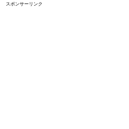
スポンサーリンク