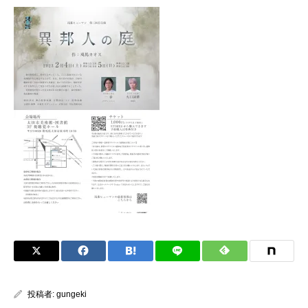
投稿者:
gungeki