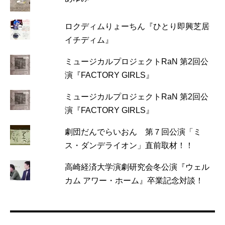
ロクディムりょーちん『ひとり即興芝居
イチディム』
ミュージカルプロジェクトRaN 第2回公
演『FACTORY GIRLS』
ミュージカルプロジェクトRaN 第2回公
演『FACTORY GIRLS』
劇団だんでらいおん 第７回公演「ミ
ス・ダンデライオン」直前取材！！
高崎経済大学演劇研究会冬公演『ウェル
カム アワー・ホーム』卒業記念対談！