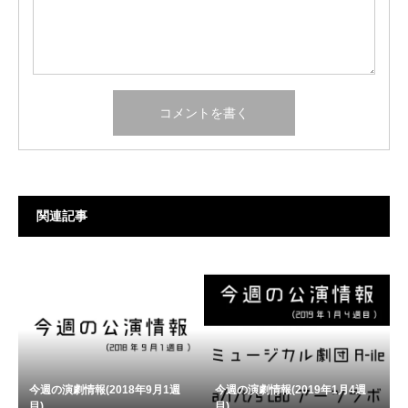
関連記事
今週の演劇情報(2018年9月1週
今週の演劇情報(2019年1月4週
目)
目)